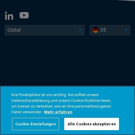
Global
DE
Ihre Privatsphäre ist uns wichtig. Sie sollten unsere
Datenschutzerklärung und unsere Cookie-Richtlinie lesen,
um besser zu verstehen, wie wir Ihre personenbezogenen
Daten verwenden.
Mehr erfahren
Cookie-Einstellungen
Alle Cookies akzeptieren