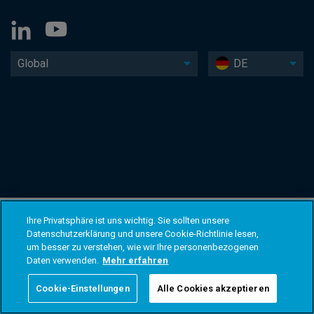
Global
DE
Ihre Privatsphäre ist uns wichtig. Sie sollten unsere
Datenschutzerklärung und unsere Cookie-Richtlinie lesen,
um besser zu verstehen, wie wir Ihre personenbezogenen
Daten verwenden.
Mehr erfahren
Cookie-Einstellungen
Alle Cookies akzeptieren