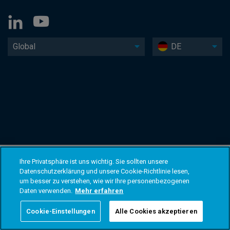
Global
DE
Ihre Privatsphäre ist uns wichtig. Sie sollten unsere
Datenschutzerklärung und unsere Cookie-Richtlinie lesen,
um besser zu verstehen, wie wir Ihre personenbezogenen
Daten verwenden.
Mehr erfahren
Cookie-Einstellungen
Alle Cookies akzeptieren