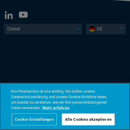
Global
DE
Ihre Privatsphäre ist uns wichtig. Sie sollten unsere
Datenschutzerklärung und unsere Cookie-Richtlinie lesen,
um besser zu verstehen, wie wir Ihre personenbezogenen
Daten verwenden.
Mehr erfahren
Cookie-Einstellungen
Alle Cookies akzeptieren