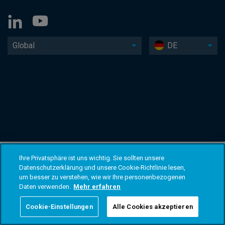
Global
DE
Ihre Privatsphäre ist uns wichtig. Sie sollten unsere
Datenschutzerklärung und unsere Cookie-Richtlinie lesen,
um besser zu verstehen, wie wir Ihre personenbezogenen
Daten verwenden.
Mehr erfahren
Cookie-Einstellungen
Alle Cookies akzeptieren