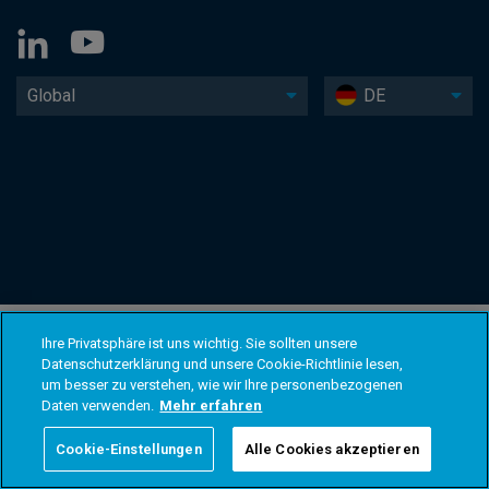
Global
DE
Ihre Privatsphäre ist uns wichtig. Sie sollten unsere
Datenschutzerklärung und unsere Cookie-Richtlinie lesen,
um besser zu verstehen, wie wir Ihre personenbezogenen
Daten verwenden.
Mehr erfahren
Cookie-Einstellungen
Alle Cookies akzeptieren