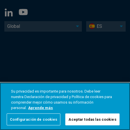
Global
ES
Su privacidad es importante para nosotros. Debe leer
nuestra Declaración de privacidad y Política de cookies para
comprender mejor cómo usamos su información
personal.
Aprende más
Configuración de cookies
Aceptar todas las cookies