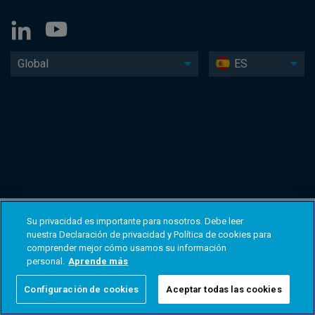
Global
ES
Su privacidad es importante para nosotros. Debe leer
nuestra Declaración de privacidad y Política de cookies para
comprender mejor cómo usamos su información
personal.
Aprende más
Configuración de cookies
Aceptar todas las cookies