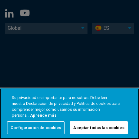
Global
ES
Su privacidad es importante para nosotros. Debe leer
nuestra Declaración de privacidad y Política de cookies para
comprender mejor cómo usamos su información
personal.
Aprende más
Configuración de cookies
Aceptar todas las cookies