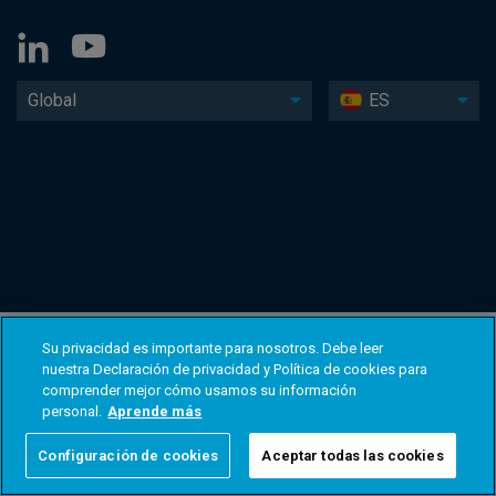
Global
ES
Su privacidad es importante para nosotros. Debe leer
nuestra Declaración de privacidad y Política de cookies para
comprender mejor cómo usamos su información
personal.
Aprende más
Configuración de cookies
Aceptar todas las cookies