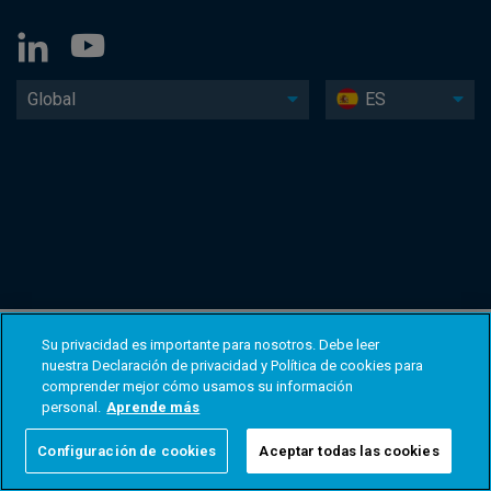
Global
ES
Su privacidad es importante para nosotros. Debe leer
nuestra Declaración de privacidad y Política de cookies para
comprender mejor cómo usamos su información
personal.
Aprende más
Configuración de cookies
Aceptar todas las cookies