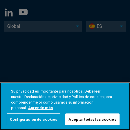
Global
ES
Su privacidad es importante para nosotros. Debe leer
nuestra Declaración de privacidad y Política de cookies para
comprender mejor cómo usamos su información
personal.
Aprende más
Configuración de cookies
Aceptar todas las cookies