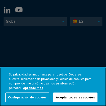
Global
ES
Su privacidad es importante para nosotros. Debe leer
nuestra Declaración de privacidad y Política de cookies para
comprender mejor cómo usamos su información
personal.
Aprende más
Configuración de cookies
Aceptar todas las cookies