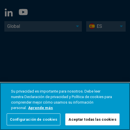
Global
ES
Su privacidad es importante para nosotros. Debe leer
nuestra Declaración de privacidad y Política de cookies para
comprender mejor cómo usamos su información
personal.
Aprende más
Configuración de cookies
Aceptar todas las cookies