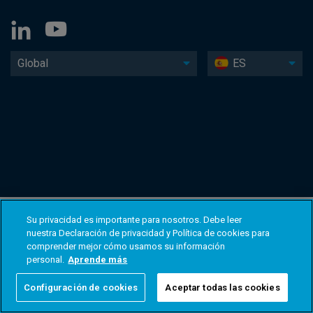
Global
ES
Su privacidad es importante para nosotros. Debe leer
nuestra Declaración de privacidad y Política de cookies para
comprender mejor cómo usamos su información
personal.
Aprende más
Configuración de cookies
Aceptar todas las cookies