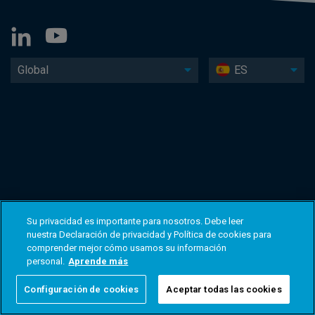
Global
ES
Su privacidad es importante para nosotros. Debe leer
nuestra Declaración de privacidad y Política de cookies para
comprender mejor cómo usamos su información
personal.
Aprende más
Configuración de cookies
Aceptar todas las cookies