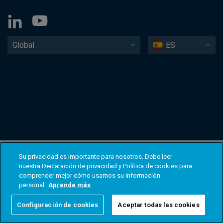
Global
ES
Su privacidad es importante para nosotros. Debe leer
nuestra Declaración de privacidad y Política de cookies para
comprender mejor cómo usamos su información
personal.
Aprende más
Configuración de cookies
Aceptar todas las cookies