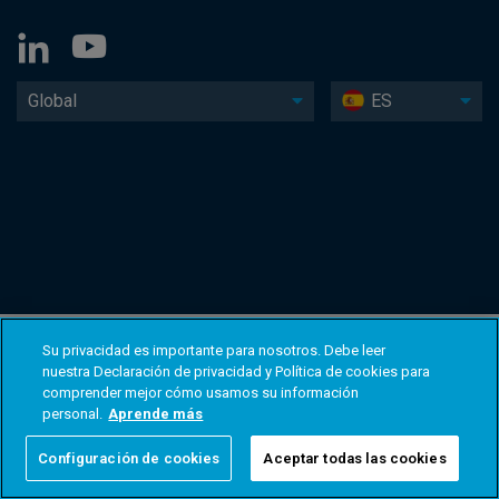
Global
ES
Su privacidad es importante para nosotros. Debe leer
nuestra Declaración de privacidad y Política de cookies para
comprender mejor cómo usamos su información
personal.
Aprende más
Configuración de cookies
Aceptar todas las cookies