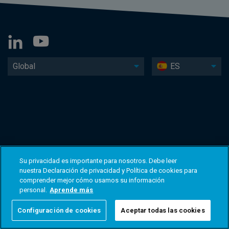
Global
ES
Su privacidad es importante para nosotros. Debe leer
nuestra Declaración de privacidad y Política de cookies para
comprender mejor cómo usamos su información
personal.
Aprende más
Configuración de cookies
Aceptar todas las cookies