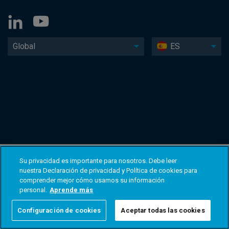
Global
ES
Su privacidad es importante para nosotros. Debe leer
nuestra Declaración de privacidad y Política de cookies para
comprender mejor cómo usamos su información
personal.
Aprende más
Configuración de cookies
Aceptar todas las cookies