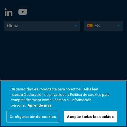
Global
ES
Su privacidad es importante para nosotros. Debe leer
nuestra Declaración de privacidad y Política de cookies para
comprender mejor cómo usamos su información
personal.
Aprende más
Configuración de cookies
Aceptar todas las cookies