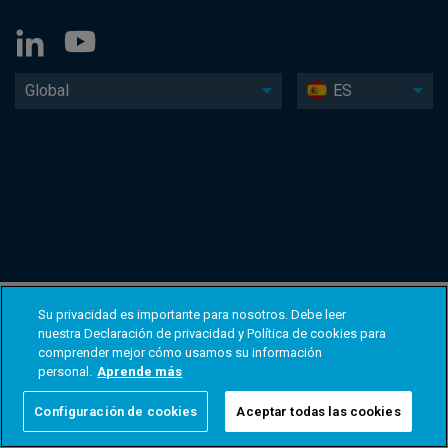
Global
ES
Su privacidad es importante para nosotros. Debe leer
nuestra Declaración de privacidad y Política de cookies para
comprender mejor cómo usamos su información
personal.
Aprende más
Configuración de cookies
Aceptar todas las cookies