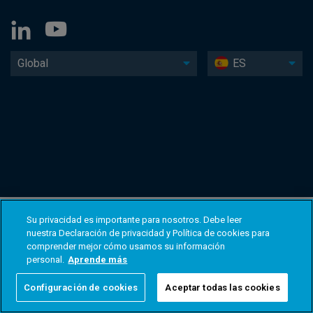
Global
ES
Su privacidad es importante para nosotros. Debe leer
nuestra Declaración de privacidad y Política de cookies para
comprender mejor cómo usamos su información
personal.
Aprende más
Configuración de cookies
Aceptar todas las cookies