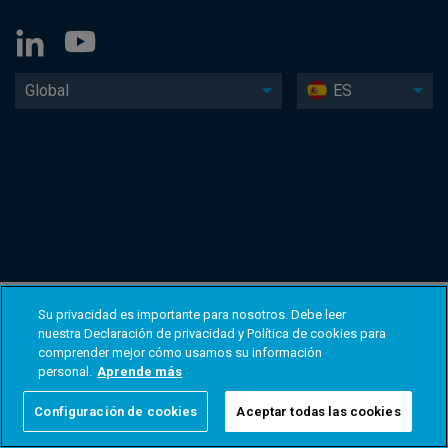
Global
ES
Su privacidad es importante para nosotros. Debe leer
nuestra Declaración de privacidad y Política de cookies para
comprender mejor cómo usamos su información
personal.
Aprende más
Configuración de cookies
Aceptar todas las cookies