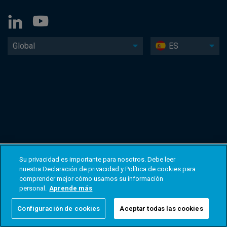
Global
ES
Su privacidad es importante para nosotros. Debe leer
nuestra Declaración de privacidad y Política de cookies para
comprender mejor cómo usamos su información
personal.
Aprende más
Configuración de cookies
Aceptar todas las cookies