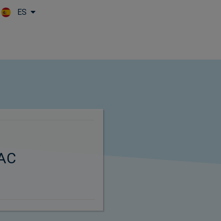
ES
Skip to main content
AC