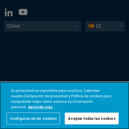
Global
ES
Su privacidad es importante para nosotros. Debe leer
nuestra Declaración de privacidad y Política de cookies para
comprender mejor cómo usamos su información
personal.
Aprende más
Configuración de cookies
Aceptar todas las cookies