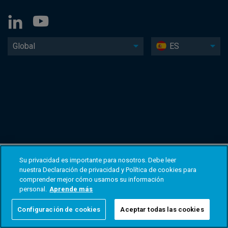
Global
ES
Su privacidad es importante para nosotros. Debe leer
nuestra Declaración de privacidad y Política de cookies para
comprender mejor cómo usamos su información
personal.
Aprende más
Configuración de cookies
Aceptar todas las cookies