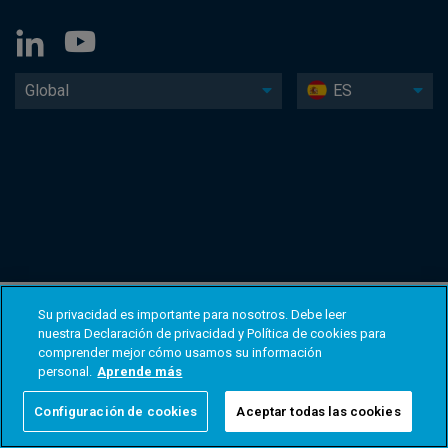
Global
ES
Su privacidad es importante para nosotros. Debe leer
nuestra Declaración de privacidad y Política de cookies para
comprender mejor cómo usamos su información
personal.
Aprende más
Configuración de cookies
Aceptar todas las cookies