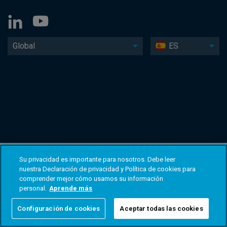
Global
ES
Su privacidad es importante para nosotros. Debe leer
nuestra Declaración de privacidad y Política de cookies para
comprender mejor cómo usamos su información
personal.
Aprende más
Configuración de cookies
Aceptar todas las cookies