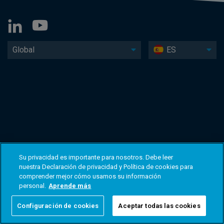
Global
ES
Su privacidad es importante para nosotros. Debe leer
nuestra Declaración de privacidad y Política de cookies para
comprender mejor cómo usamos su información
personal.
Aprende más
Configuración de cookies
Aceptar todas las cookies