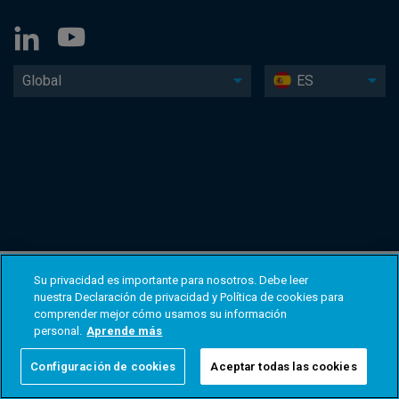
Global
ES
Su privacidad es importante para nosotros. Debe leer
nuestra Declaración de privacidad y Política de cookies para
comprender mejor cómo usamos su información
personal.
Aprende más
Configuración de cookies
Aceptar todas las cookies