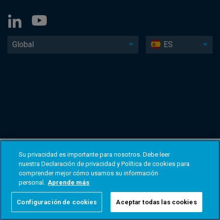
Global
ES
Su privacidad es importante para nosotros. Debe leer
nuestra Declaración de privacidad y Política de cookies para
comprender mejor cómo usamos su información
personal.
Aprende más
Configuración de cookies
Aceptar todas las cookies