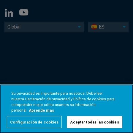
Global
ES
Su privacidad es importante para nosotros. Debe leer
nuestra Declaración de privacidad y Política de cookies para
comprender mejor cómo usamos su información
personal.
Aprende más
Configuración de cookies
Aceptar todas las cookies