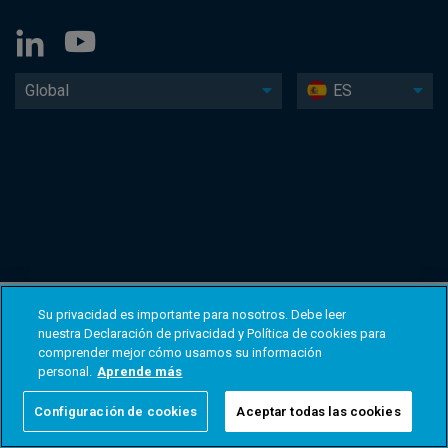
Global
ES
Su privacidad es importante para nosotros. Debe leer
nuestra Declaración de privacidad y Política de cookies para
comprender mejor cómo usamos su información
personal.
Aprende más
Configuración de cookies
Aceptar todas las cookies