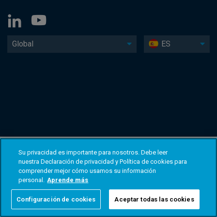
Global
ES
Su privacidad es importante para nosotros. Debe leer
nuestra Declaración de privacidad y Política de cookies para
comprender mejor cómo usamos su información
personal.
Aprende más
Configuración de cookies
Aceptar todas las cookies