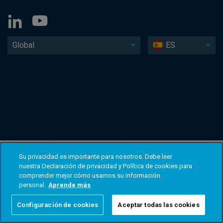
Global
ES
Su privacidad es importante para nosotros. Debe leer
nuestra Declaración de privacidad y Política de cookies para
comprender mejor cómo usamos su información
personal.
Aprende más
Configuración de cookies
Aceptar todas las cookies