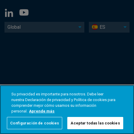
Global
ES
Su privacidad es importante para nosotros. Debe leer
nuestra Declaración de privacidad y Política de cookies para
comprender mejor cómo usamos su información
personal.
Aprende más
Configuración de cookies
Aceptar todas las cookies