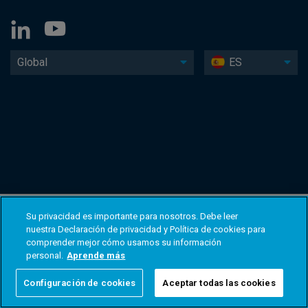
Global
ES
Su privacidad es importante para nosotros. Debe leer
nuestra Declaración de privacidad y Política de cookies para
comprender mejor cómo usamos su información
personal.
Aprende más
Configuración de cookies
Aceptar todas las cookies