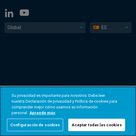
Global
ES
Su privacidad es importante para nosotros. Debe leer
nuestra Declaración de privacidad y Política de cookies para
comprender mejor cómo usamos su información
personal.
Aprende más
Configuración de cookies
Aceptar todas las cookies