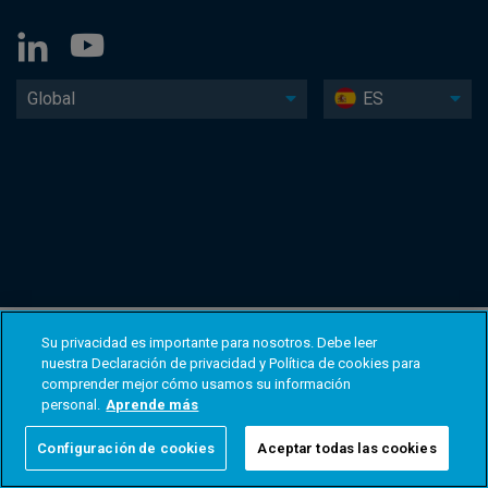
Global
ES
Su privacidad es importante para nosotros. Debe leer
nuestra Declaración de privacidad y Política de cookies para
comprender mejor cómo usamos su información
personal.
Aprende más
Configuración de cookies
Aceptar todas las cookies