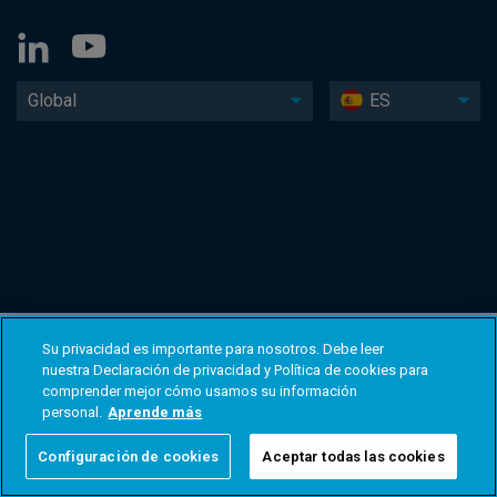
Global
ES
Su privacidad es importante para nosotros. Debe leer
nuestra Declaración de privacidad y Política de cookies para
comprender mejor cómo usamos su información
personal.
Aprende más
Configuración de cookies
Aceptar todas las cookies