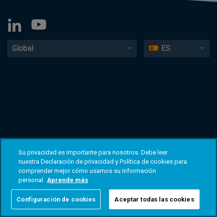
Global
ES
Su privacidad es importante para nosotros. Debe leer
nuestra Declaración de privacidad y Política de cookies para
comprender mejor cómo usamos su información
personal.
Aprende más
Configuración de cookies
Aceptar todas las cookies