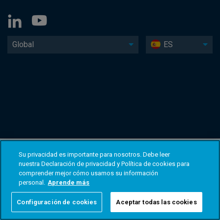
Global
ES
Su privacidad es importante para nosotros. Debe leer
nuestra Declaración de privacidad y Política de cookies para
comprender mejor cómo usamos su información
personal.
Aprende más
Configuración de cookies
Aceptar todas las cookies