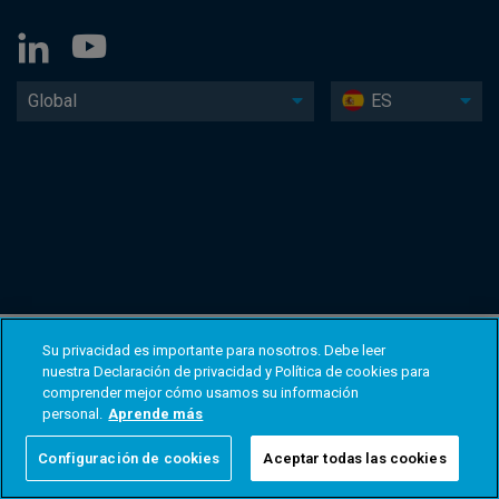
Global
ES
Su privacidad es importante para nosotros. Debe leer
nuestra Declaración de privacidad y Política de cookies para
comprender mejor cómo usamos su información
personal.
Aprende más
Configuración de cookies
Aceptar todas las cookies