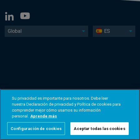
Global
ES
Su privacidad es importante para nosotros. Debe leer
nuestra Declaración de privacidad y Política de cookies para
comprender mejor cómo usamos su información
personal.
Aprende más
Configuración de cookies
Aceptar todas las cookies