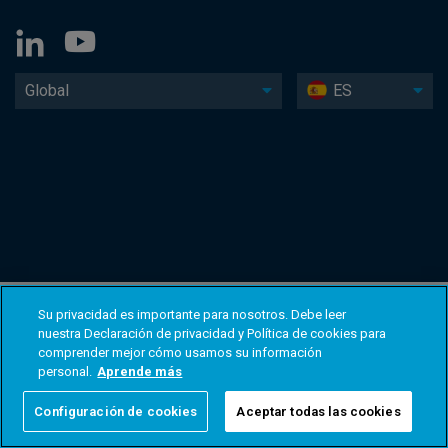
Global
ES
Su privacidad es importante para nosotros. Debe leer
nuestra Declaración de privacidad y Política de cookies para
comprender mejor cómo usamos su información
personal.
Aprende más
Configuración de cookies
Aceptar todas las cookies