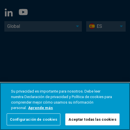
Global
ES
Su privacidad es importante para nosotros. Debe leer
nuestra Declaración de privacidad y Política de cookies para
comprender mejor cómo usamos su información
personal.
Aprende más
Configuración de cookies
Aceptar todas las cookies