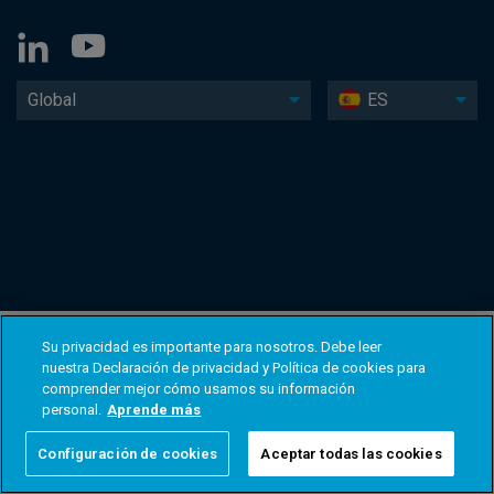
Global
ES
Su privacidad es importante para nosotros. Debe leer
nuestra Declaración de privacidad y Política de cookies para
comprender mejor cómo usamos su información
personal.
Aprende más
Configuración de cookies
Aceptar todas las cookies