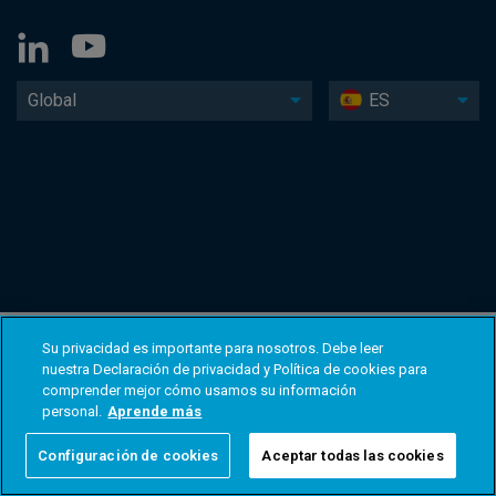
Global
ES
Su privacidad es importante para nosotros. Debe leer
nuestra Declaración de privacidad y Política de cookies para
comprender mejor cómo usamos su información
personal.
Aprende más
Configuración de cookies
Aceptar todas las cookies